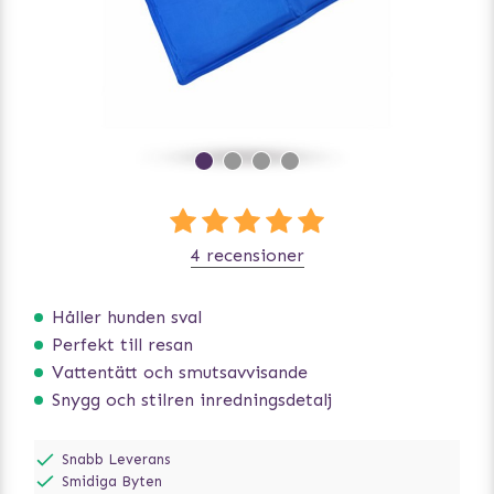
4 recensioner
Håller hunden sval
Perfekt till resan
Vattentätt och smutsavvisande
Snygg och stilren inredningsdetalj
Snabb Leverans
Smidiga Byten