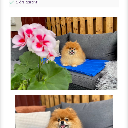
1 års garanti