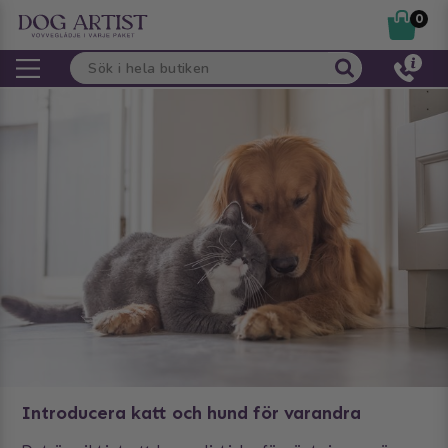
0
Introducera katt och hund för varandra