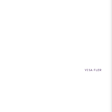
VISA FLER