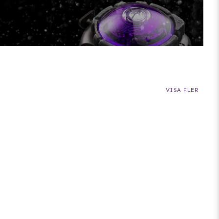
VISA FLER