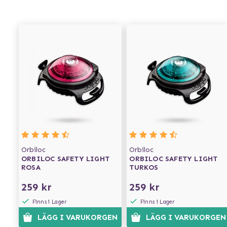
Orbiloc
Orbiloc
ORBILOC SAFETY LIGHT
ORBILOC SAFETY LIGHT
ROSA
TURKOS
259 kr
259 kr
Finns i Lager
Finns i Lager
LÄGG I VARUKORGEN
LÄGG I VARUKORGEN