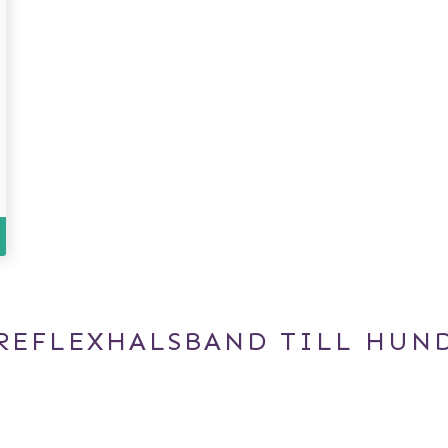
REFLEXHALSBAND TILL HUN