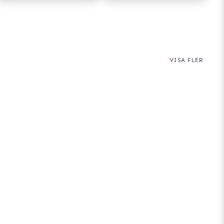
VISA FLER