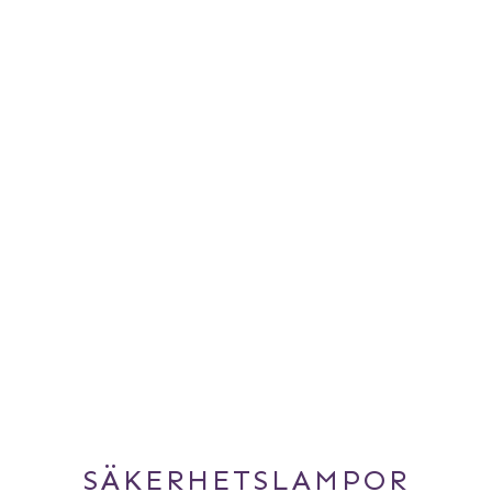
SÄKERHETSLAMPOR