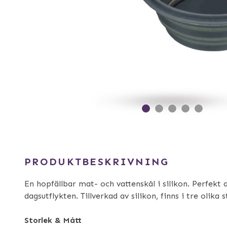
PRODUKTBESKRIVNING
En hopfällbar mat- och vattenskål i silikon. Perfekt 
dagsutflykten. Tillverkad av silikon, finns i tre olika s
Storlek & Mått