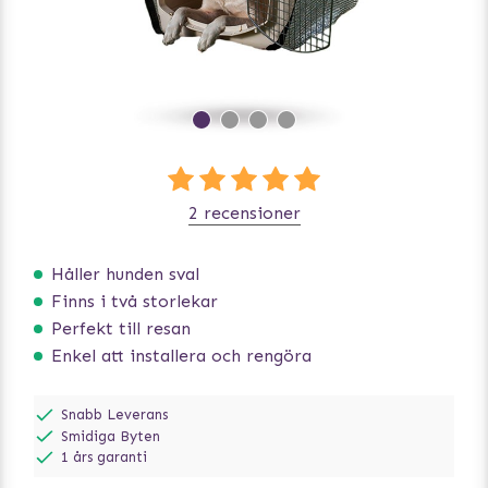
2 recensioner
Håller hunden sval
Finns i två storlekar
Perfekt till resan
Enkel att installera och rengöra
Snabb Leverans
Smidiga Byten
1 års garanti