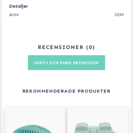
Detaljer
Artnr
3259
RECENSIONER
0
SKRIV DIN EGEN RECENSION
REKOMMENDERADE PRODUKTER