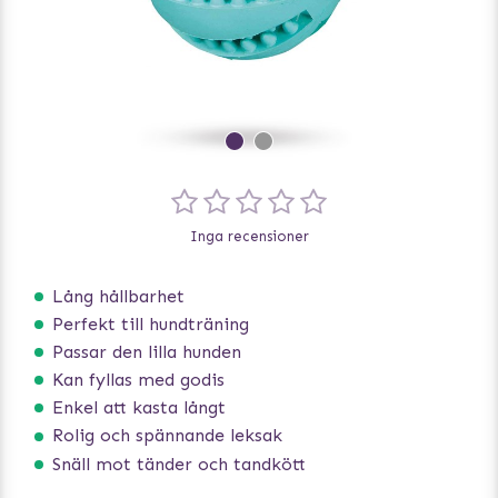
Inga recensioner
Lång hållbarhet
Perfekt till hundträning
Passar den lilla hunden
Kan fyllas med godis
Enkel att kasta långt
Rolig och spännande leksak
Snäll mot tänder och tandkött