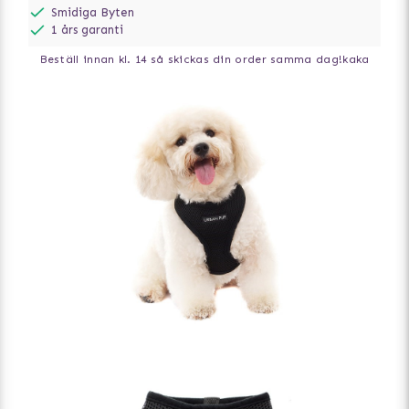
Smidiga Byten
1 års garanti
Beställ innan kl. 14 så skickas din order samma dag!
kaka