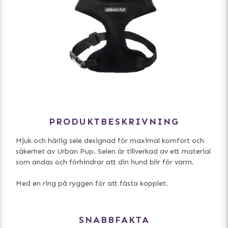
PRODUKTBESKRIVNING
Mjuk och härlig sele designad för maximal komfort och
säkerhet av Urban Pup. Selen är tillverkad av ett material
som andas och förhindrar att din hund blir för varm.
Med en ring på ryggen för att fästa kopplet.
SNABBFAKTA