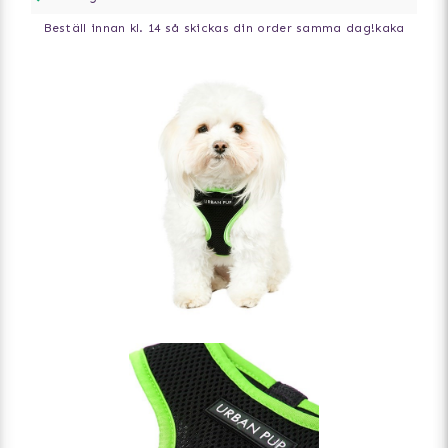
Beställ innan kl. 14 så skickas din order samma dag!
kaka