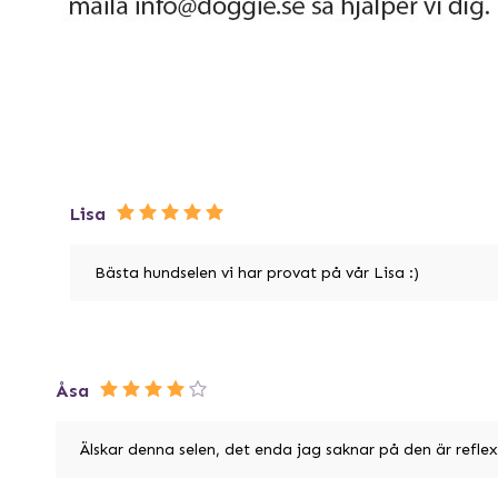
Lisa
Bästa hundselen vi har provat på vår Lisa :)
Åsa
Älskar denna selen, det enda jag saknar på den är reflex