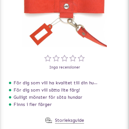
Inga recensioner
För dig som vill ha kvalitet till din hund!
För dig som vill sätta lite färg!
Gulligt mönster för söta hundar
Finns i fler färger
Storleksguide