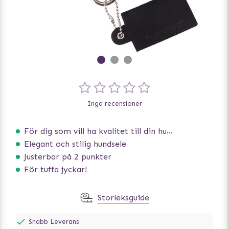
Inga recensioner
För dig som vill ha kvalitet till din hund!
Elegant och stilig hundsele
Justerbar på 2 punkter
För tuffa jyckar!
Storleksguide
Snabb Leverans