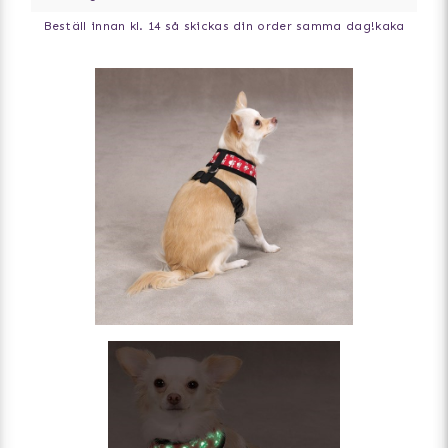
Beställ innan kl. 14 så skickas din order samma dag!
kaka