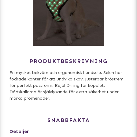
PRODUKTBESKRIVNING
En mycket bekväm och ergonomisk hundsele. Selen har
fodrade kanter för att undvika skav. Justerbar bröstrem
för perfekt passform. Rejäl D-ring för kopplet.
Dödskallarna är självlysande för extra säkerhet under
mörka promenader.
SNABBFAKTA
Detaljer