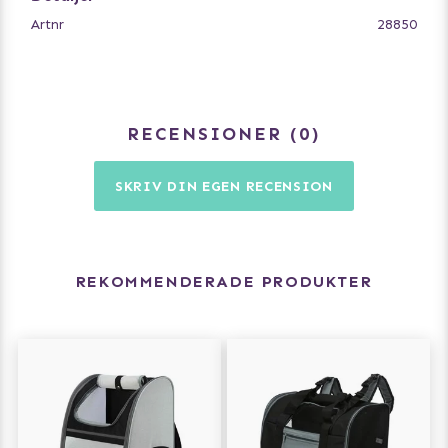
Artnr
28850
RECENSIONER
0
SKRIV DIN EGEN RECENSION
REKOMMENDERADE PRODUKTER