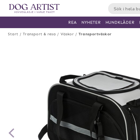
HUNDKLÄDER
REA
NYHETER
Start
Transport & resa
Väskor
Transportväskor