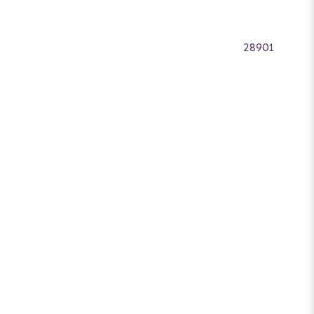
28901