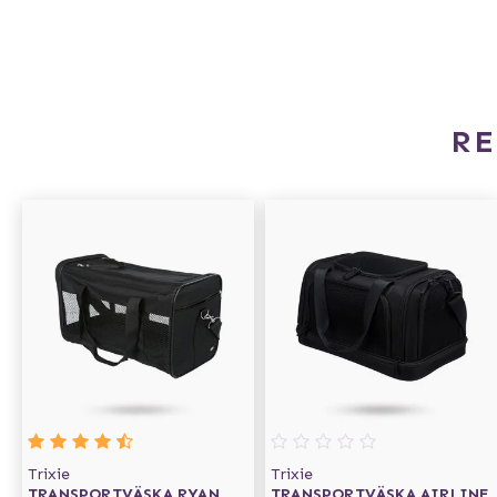
R
Trixie
Trixie
TRANSPORTVÄSKA RYAN
TRANSPORTVÄSKA AIRLINE