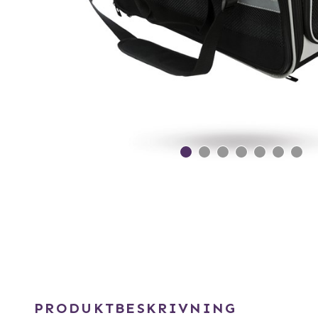
PRODUKTBESKRIVNING