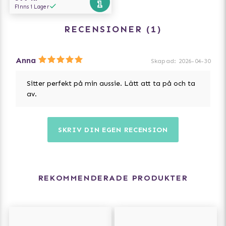
Finns i Lager
RECENSIONER
1
Anna
Skapad
:
2026-04-30
Sitter perfekt på min aussie. Lätt att ta på och ta
av.
SKRIV DIN EGEN RECENSION
REKOMMENDERADE PRODUKTER