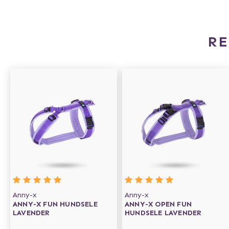
R
Anny-x
Anny-x
ANNY-X FUN HUNDSELE
ANNY-X OPEN FUN
LAVENDER
HUNDSELE LAVENDER