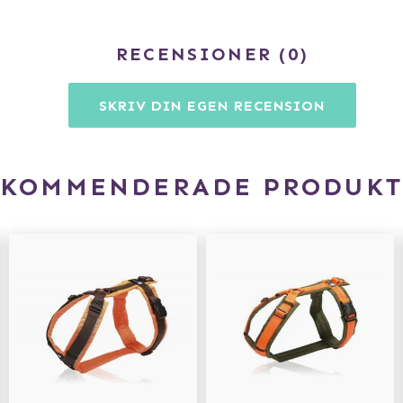
RECENSIONER
0
SKRIV DIN EGEN RECENSION
EKOMMENDERADE PRODUKT