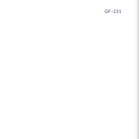
GF-231