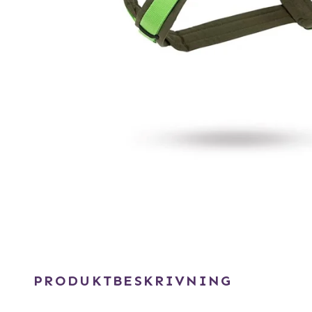
PRODUKTBESKRIVNING