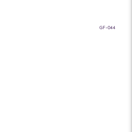
GF-044