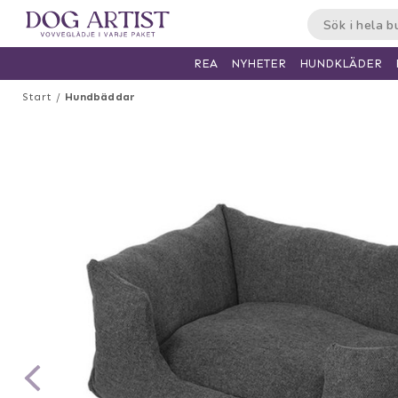
HUNDKLÄDER
REA
NYHETER
Start
Hundbäddar