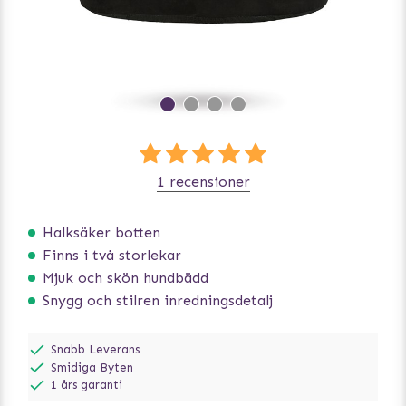
1 recensioner
Halksäker botten
Finns i två storlekar
Mjuk och skön hundbädd
Snygg och stilren inredningsdetalj
Snabb Leverans
Smidiga Byten
1 års garanti