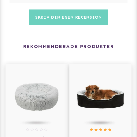
SKRIV DIN EGEN RECENSION
REKOMMENDERADE PRODUKTER