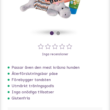
Inga recensioner
Passar även den mest kräsna hunden
Återförslutningsbar påse
Förebygger tandsten
Utmärkt träningsgodis
Inga onödiga tillsatser
Glutenfria