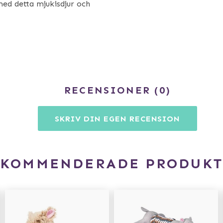
med detta mjukisdjur och
RECENSIONER
0
SKRIV DIN EGEN RECENSION
EKOMMENDERADE PRODUKT