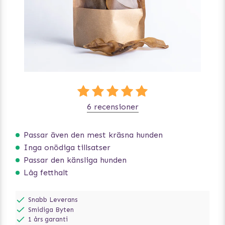
6 recensioner
Passar även den mest kräsna hunden
Inga onödiga tillsatser
Passar den känsliga hunden
Låg fetthalt
Snabb Leverans
Smidiga Byten
1 års garanti