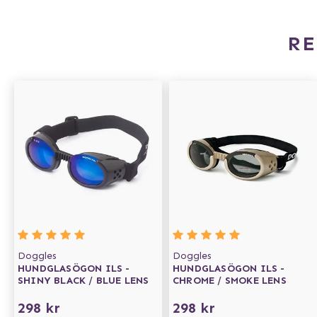
R
Doggles
Doggles
HUNDGLASÖGON ILS -
HUNDGLASÖGON ILS -
SHINY BLACK / BLUE LENS
CHROME / SMOKE LENS
298 kr
298 kr