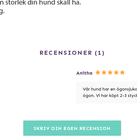
RECENSIONER
1
Anitha
Vår hund har en ögonsjuk
ögon. Vi har köpt 2-3 styc
SKRIV DIN EGEN RECENSION