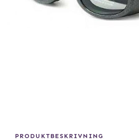
PRODUKTBESKRIVNING