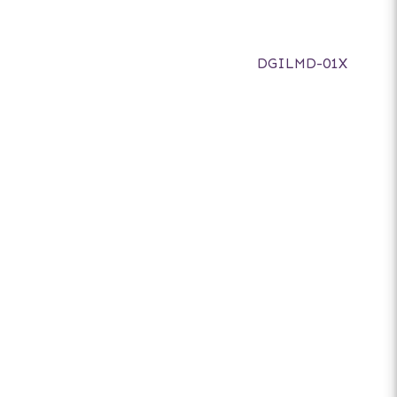
DGILMD-01X