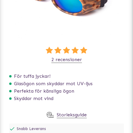
2 recensioner
För tuffa jyckar!
Glasögon som skyddar mot UV-ljus
Perfekta för känsliga ögon
Skyddar mot vind
Storleksguide
Snabb Leverans