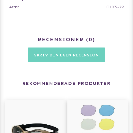
Artnr
DLXS-29
RECENSIONER
0
SKRIV DIN EGEN RECENSION
REKOMMENDERADE PRODUKTER