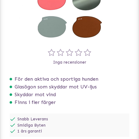
Inga recensioner
För den aktiva och sportiga hunden
Glasögon som skyddar mot UV-ljus
Skyddar mot vind
Finns i fler färger
Snabb Leverans
Smidiga Byten
1 års garanti