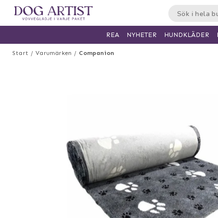
HUNDKLÄDER
REA
NYHETER
Start
Varumärken
Companion