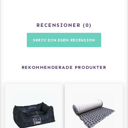
RECENSIONER
0
SKRIV DIN EGEN RECENSION
REKOMMENDERADE PRODUKTER