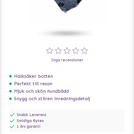
Inga recensioner
Halksäker botten
Perfekt till resan
Mjuk och skön hundbädd
Snygg och stilren inredningsdetalj
Snabb Leverans
Smidiga Byten
1 års garanti