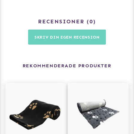
RECENSIONER
0
SKRIV DIN EGEN RECENSION
REKOMMENDERADE PRODUKTER