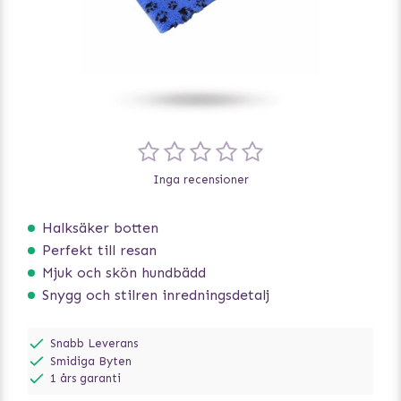
Inga recensioner
Halksäker botten
Perfekt till resan
Mjuk och skön hundbädd
Snygg och stilren inredningsdetalj
Snabb Leverans
Smidiga Byten
1 års garanti