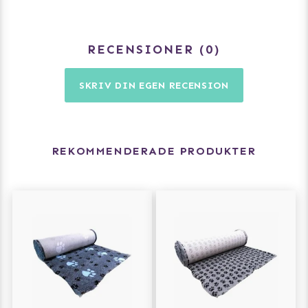
RECENSIONER
0
SKRIV DIN EGEN RECENSION
REKOMMENDERADE PRODUKTER