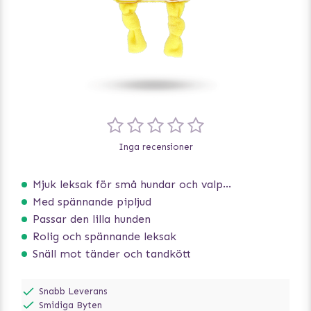
Inga recensioner
Mjuk leksak för små hundar och valpar.
Med spännande pipljud
Passar den lilla hunden
Rolig och spännande leksak
Snäll mot tänder och tandkött
Snabb Leverans
Smidiga Byten