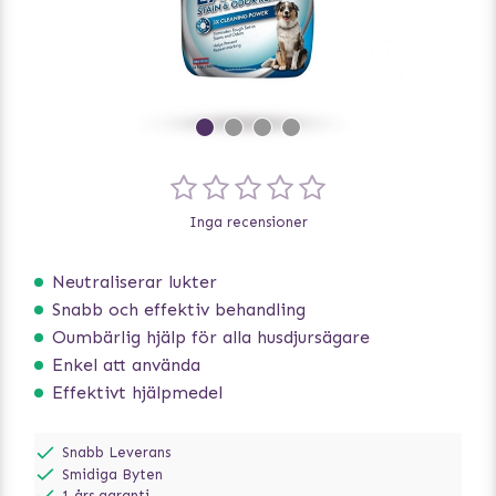
Inga recensioner
Neutraliserar lukter
Snabb och effektiv behandling
Oumbärlig hjälp för alla husdjursägare
Enkel att använda
Effektivt hjälpmedel
Snabb Leverans
Smidiga Byten
1 års garanti