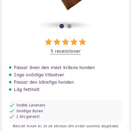
5 recensioner
Passar även den mest kräsna hunden
Inga onödiga tillsatser
Passar den känsliga hunden
Låg fetthalt
Snabb Leverans
Smidiga Byten
1 års garanti
Beställ innan kl. 14 så skickas din order samma dag!
kaka