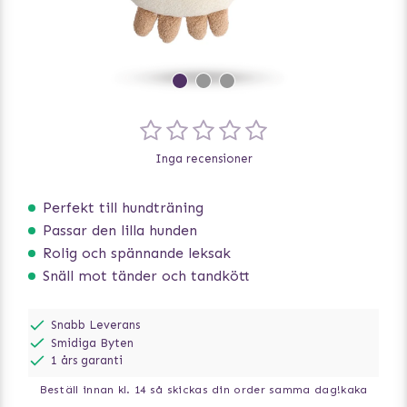
Inga recensioner
Perfekt till hundträning
Passar den lilla hunden
Rolig och spännande leksak
Snäll mot tänder och tandkött
Snabb Leverans
Smidiga Byten
1 års garanti
Beställ innan kl. 14 så skickas din order samma dag!
kaka