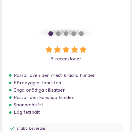
5 recensioner
Passar även den mest kräsna hunden
Förebygger tandsten
Inga onödiga tillsatser
Passar den känsliga hunden
Spannmålsfri
Låg fetthalt
Snabb Leverans