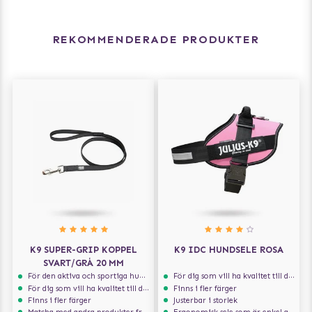
REKOMMENDERADE PRODUKTER
K9 SUPER-GRIP KOPPEL
K9 IDC HUNDSELE ROSA
SVART/GRÅ 20 MM
För den aktiva och sportiga hunden
För dig som vill ha kvalitet till din hund!
För dig som vill ha kvalitet till din hund!
Finns i fler färger
Finns i fler färger
Justerbar i storlek