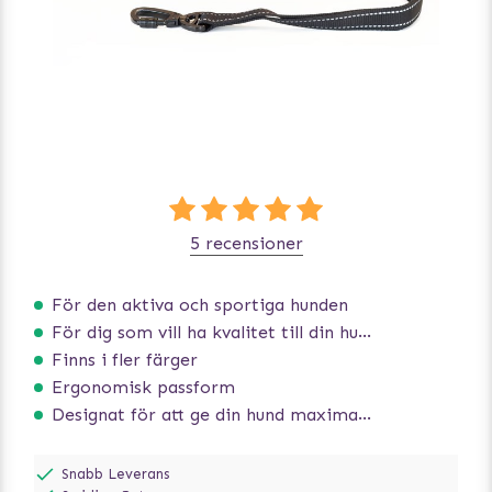
5 recensioner
För den aktiva och sportiga hunden
För dig som vill ha kvalitet till din hund!
Finns i fler färger
Ergonomisk passform
Designat för att ge din hund maximal komfort
Snabb Leverans