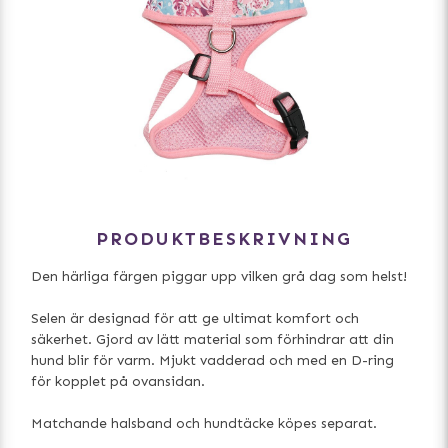
PRODUKTBESKRIVNING
Den härliga färgen piggar upp vilken grå dag som helst!
Selen är designad för att ge ultimat komfort och
säkerhet. Gjord av lätt material som förhindrar att din
hund blir för varm. Mjukt vadderad och med en D-ring
för kopplet på ovansidan.
Matchande halsband och hundtäcke köpes separat.