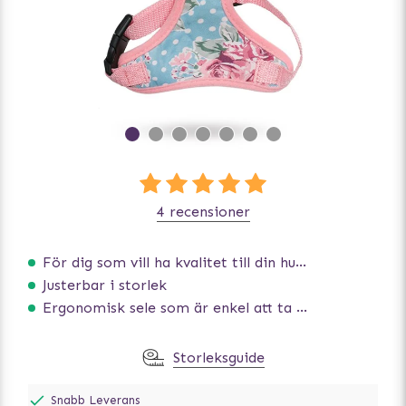
4 recensioner
För dig som vill ha kvalitet till din hund!
Justerbar i storlek
Ergonomisk sele som är enkel att ta på och av
Storleksguide
Snabb Leverans