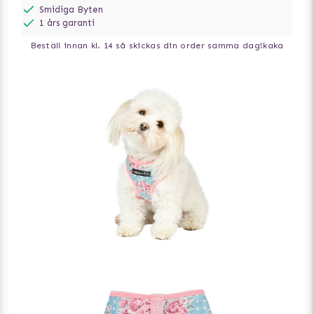
Smidiga Byten
1 års garanti
Beställ innan kl. 14 så skickas din order samma dag!
kaka