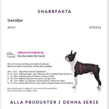
SNABBFAKTA
Detaljer
Artnr
UP6241
ALLA PRODUKTER I DENNA SERIE