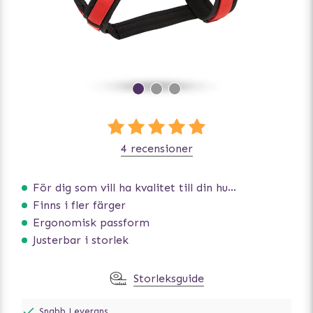
4 recensioner
För dig som vill ha kvalitet till din hund!
Finns i fler färger
Ergonomisk passform
Justerbar i storlek
Storleksguide
Snabb Leverans