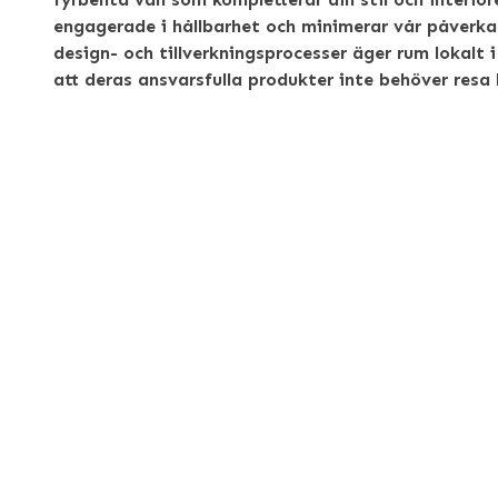
engagerade i hållbarhet och minimerar vår påverka
design- och tillverkningsprocesser äger rum lokalt i
att deras ansvarsfulla produkter inte behöver resa 