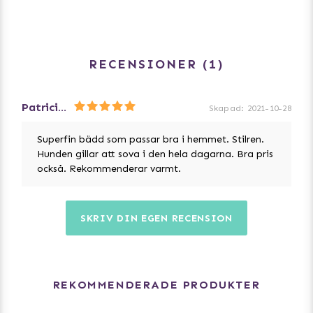
RECENSIONER
1
Patricia G
Skapad
:
2021-10-28
Superfin bädd som passar bra i hemmet. Stilren.
Hunden gillar att sova i den hela dagarna. Bra pris
också. Rekommenderar varmt.
SKRIV DIN EGEN RECENSION
REKOMMENDERADE PRODUKTER