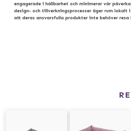
engagerade i hållbarhet och minimerar vår påverka
design- och tillverkningsprocesser äger rum lokalt i
att deras ansvarsfulla produkter inte behöver resa 
R