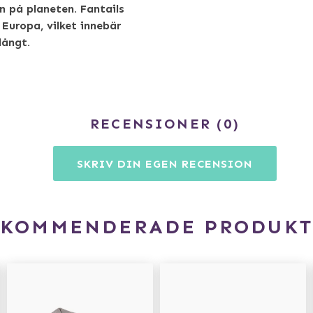
n på planeten. Fantails
 Europa, vilket innebär
långt.
RECENSIONER
0
SKRIV DIN EGEN RECENSION
EKOMMENDERADE PRODUKT