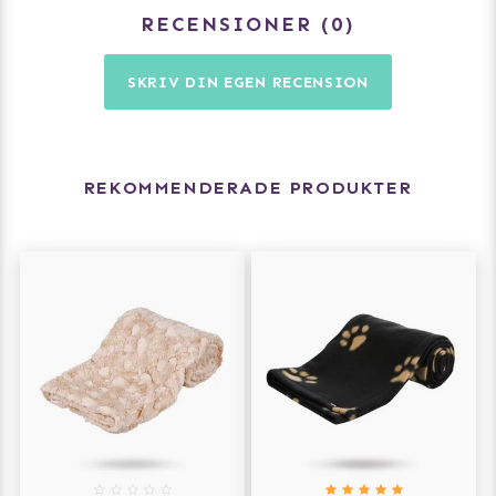
RECENSIONER
0
SKRIV DIN EGEN RECENSION
REKOMMENDERADE PRODUKTER