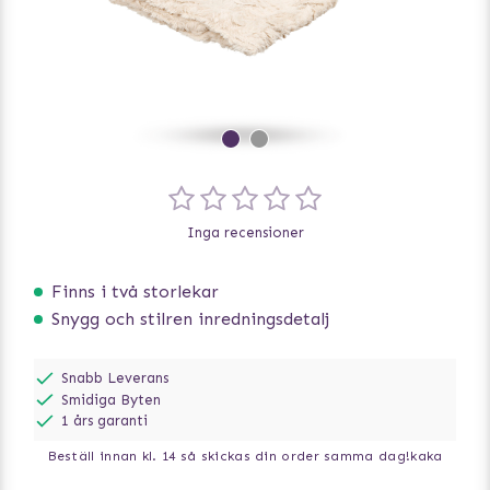
Inga recensioner
Finns i två storlekar
Snygg och stilren inredningsdetalj
Snabb Leverans
Smidiga Byten
1 års garanti
Beställ innan kl. 14 så skickas din order samma dag!
kaka