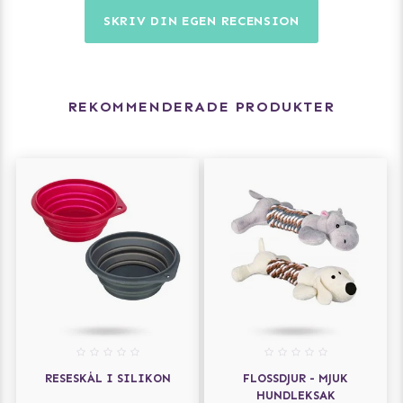
SKRIV DIN EGEN RECENSION
REKOMMENDERADE PRODUKTER
RESESKÅL I SILIKON
FLOSSDJUR - MJUK
HUNDLEKSAK