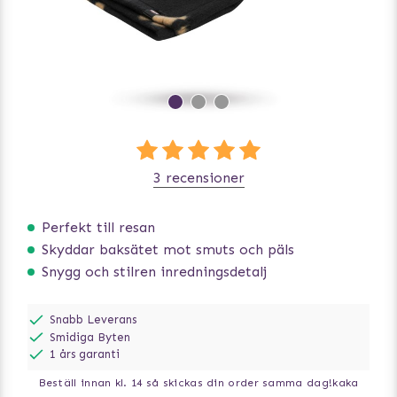
3 recensioner
Perfekt till resan
Skyddar baksätet mot smuts och päls
Snygg och stilren inredningsdetalj
Snabb Leverans
Smidiga Byten
1 års garanti
Beställ innan kl. 14 så skickas din order samma dag!
kaka