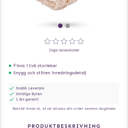
Inga recensioner
Finns i två storlekar
Snygg och stilren inredningsdetalj
Snabb Leverans
Smidiga Byten
1 års garanti
Beställ innan kl. 14 så skickas din order samma dag!
kaka
PRODUKTBESKRIVNING