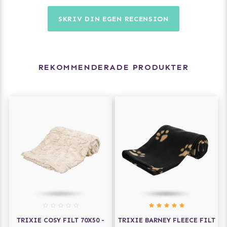
SKRIV DIN EGEN RECENSION
REKOMMENDERADE PRODUKTER
TRIXIE COSY FILT 70X50 -
TRIXIE BARNEY FLEECE FILT