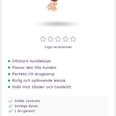
Inga recensioner
Slitstark hundleksak
Passar den lilla hunden
Perfekt till dragkamp
Rolig och spännande leksak
Snäll mot tänder och tandkött
Snabb Leverans
Smidiga Byten
1 års garanti