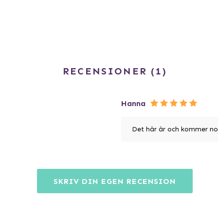
RECENSIONER
1
Hanna
Det här är och kommer nog 
SKRIV DIN EGEN RECENSION