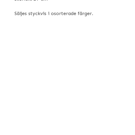
Säljes styckvis i osorterade färger.