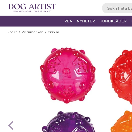
HUNDKLÄDER
REA
NYHETER
Start
Varumärken
Trixie