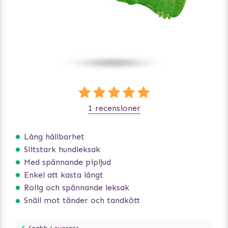
1 recensioner
Lång hållbarhet
Slitstark hundleksak
Med spännande pipljud
Enkel att kasta långt
Rolig och spännande leksak
Snäll mot tänder och tandkött