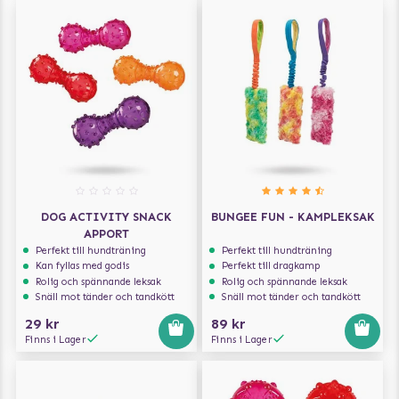
DOG ACTIVITY SNACK
BUNGEE FUN - KAMPLEKSAK
APPORT
Perfekt till hundträning
Perfekt till hundträning
Kan fyllas med godis
Perfekt till dragkamp
Rolig och spännande leksak
Rolig och spännande leksak
Snäll mot tänder och tandkött
Snäll mot tänder och tandkött
29 kr
89 kr
Finns i Lager
Finns i Lager