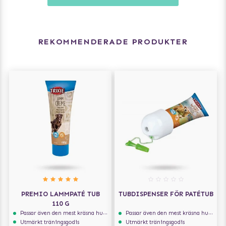
REKOMMENDERADE PRODUKTER
PREMIO LAMMPATÉ TUB
TUBDISPENSER FÖR PATÉTUB
110 G
Passar även den mest kräsna hunden
Passar även den mest kräsna hunden
Utmärkt träningsgodis
Utmärkt träningsgodis