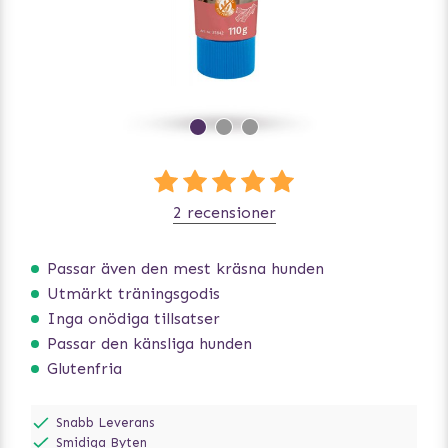
2 recensioner
Passar även den mest kräsna hunden
Utmärkt träningsgodis
Inga onödiga tillsatser
Passar den känsliga hunden
Glutenfria
Snabb Leverans
Smidiga Byten