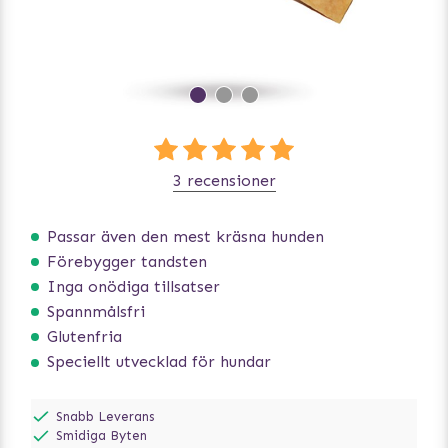
3 recensioner
Passar även den mest kräsna hunden
Förebygger tandsten
Inga onödiga tillsatser
Spannmålsfri
Glutenfria
Speciellt utvecklad för hundar
Snabb Leverans
Smidiga Byten